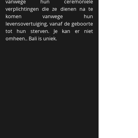
vanwege hun ceremoniele 
verplichtingen die ze dienen na te 
komen vanwege hun 
levensovertuiging, vanaf de geboorte 
tot hun sterven. Je kan er niet 
omheen.. Bali is uniek. 