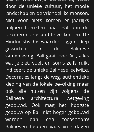
door de unieke cultuur, het mooie 
landschap en de vriendelijke mensen. 
Niet voor niets komen er jaarlijks 
miljoen toeristen naar Bali om dit 
fascinerende eiland te verkennen. De 
Hindoeistische waarden liggen diep 
geworteld in de Balinese 
samenleving. Bali gaat over Art, alles 
wat je ziet, voelt en soms zelfs ruikt 
indiceert de unieke Balinese leefwijze. 
Decoraties langs de weg, authentieke 
kleding van de lokale bevolking maar 
ook alle huizen zijn volgens de 
Balinese architectural wetgeving 
gebouwd. Ook mag het hoogste 
gebouw op Bali niet hoger gebouwd 
worden dan een cocosboom! 
Balinesen hebben vaak vrije dagen 