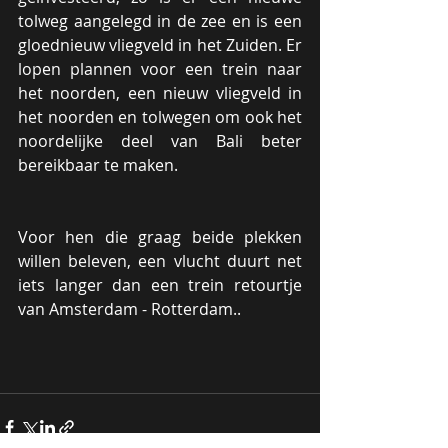
tolweg aangelegd in de zee en is een 
gloednieuw vliegveld in het Zuiden. Er 
lopen plannen voor een trein naar 
het noorden, een nieuw vliegveld in 
het noorden en tolwegen om ook het 
noordelijke deel van Bali beter 
bereikbaar te maken.
Voor hen die graag beide plekken 
willen beleven, een vlucht duurt net 
iets langer dan een trein retourtje 
van Amsterdam - Rotterdam..