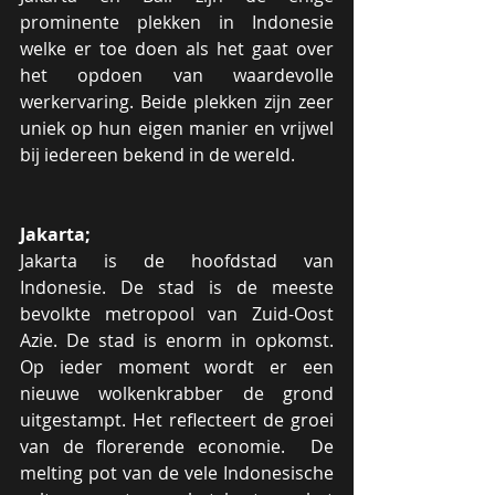
prominente plekken in Indonesie 
welke er toe doen als het gaat over 
het opdoen van waardevolle 
werkervaring. Beide plekken zijn zeer 
uniek op hun eigen manier en vrijwel 
bij iedereen bekend in de wereld.
Jakarta;
Jakarta is de hoofdstad van 
Indonesie. De stad is de meeste 
bevolkte metropool van Zuid-Oost 
Azie. De stad is enorm in opkomst. 
Op ieder moment wordt er een 
nieuwe wolkenkrabber de grond 
uitgestampt. Het reflecteert de groei 
van de florerende economie.  De 
melting pot van de vele Indonesische 