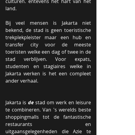
culturen. entevens het hart van het 
land.
Bij veel mensen is Jakarta niet 
bekend, de stad is geen toeristische 
trekplekpleister maar een hub en 
transfer city voor de meeste 
toeristen welke een dag of twee in de 
stad verblijven. Voor expats, 
studenten en stagiaires welke in 
Jakarta werken is het een compleet 
ander verhaal.
Jakarta is 
de
 stad om werk en leisure 
te combineren. Van 's werelds beste 
shoppingmalls tot de fantastische 
restaurants en 
uitgaansgelegenheden die Azie te 