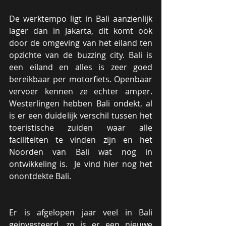
De werktempo ligt in Bali aanzienlijk 
lager dan in Jakarta, dit komt ook 
door de omgeving van het eiland ten 
opzichte van de buzzing city. Bali is 
een eiland en alles is zeer goed 
bereikbaar per motorfiets. Openbaar 
vervoer kennen ze echter amper. 
Westerlingen hebben Bali ondekt, al 
is er een duidelijk verschil tussen het 
toeristische zuiden waar alle 
faciliteiten te vinden zijn en het 
Noorden van Bali wat nog in 
ontwikkeling is.  Je vind hier nog het 
onontdekte Bali.
Er is afgelopen jaar veel in Bali 
geinvesteerd, zo is er een nieuwe 