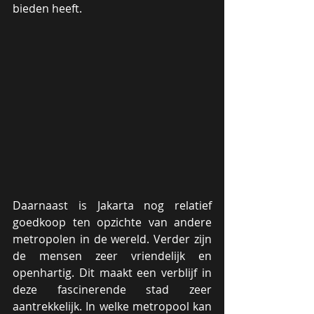
bieden heeft. 
Daarnaast is Jakarta nog relatief 
goedkoop ten opzichte van andere 
metropolen in de wereld. Verder zijn 
de mensen zeer vriendelijk en 
openhartig. Dit maakt een verblijf in 
deze fascinerende stad zeer 
aantrekkelijk. In welke metropool kan 