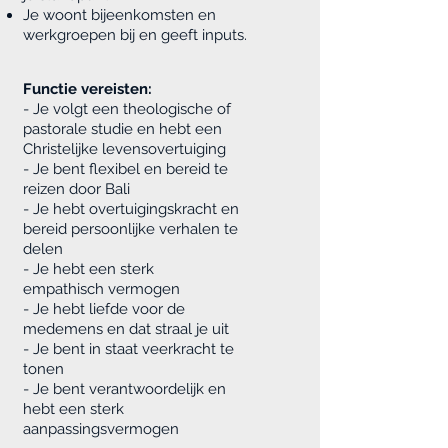
Je woont bijeenkomsten en
werkgroepen bij en geeft inputs.
Functie vereisten:
- Je volgt een theologische of
pastorale studie en hebt een
Christelijke levensovertuiging
- Je bent flexibel en bereid te
reizen door Bali
- Je hebt overtuigingskracht en
bereid persoonlijke verhalen te
delen
- Je hebt een sterk
empathisch vermogen
- Je hebt liefde voor de
medemens en dat straal je uit
- Je bent in staat veerkracht te
tonen
- Je bent verantwoordelijk en
hebt een sterk
aanpassingsvermogen