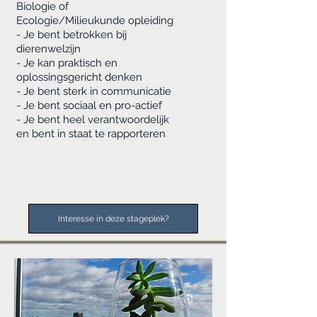
Biologie of
Ecologie/Milieukunde opleiding
- Je bent betrokken bij
dierenwelzijn
- Je kan praktisch en
oplossingsgericht denken
- Je bent sterk in communicatie
- Je bent sociaal en pro-actief
- Je bent heel verantwoordelijk
en bent in staat te rapporteren
Interesse in deze stageplek?