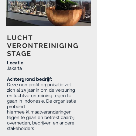
LUCHT
VERONTREINIGING
STAGE
Locatie:
Jakarta
Achtergrond bedrijf:
Deze non profit organisatie zet
zich al 25 jaar in om de verzuring
en luchtverontreining tegen te
gaan in Indonesie. De organisatie
probeert
hiermee klimaatveranderingen
tegen te gaan en betrekt daarbij
overheden, bedrijven en andere
stakeholders