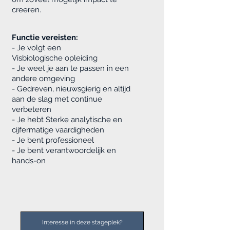
creeren.
Functie vereisten:
- Je volgt een
Visbiologische opleiding
- Je weet je aan te passen in een
andere omgeving
-
Gedreven, nieuwsgierig en altijd
aan de slag met continue
verbeteren
- Je hebt Sterke analytische en
cijfermatige vaardigheden
- Je bent professioneel
- Je bent verantwoordelijk en
hands-on
Interesse in deze stageplek?