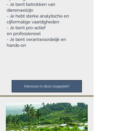
- Je bent betrokken van
dierenwelzijn
- Je hebt sterke analytische en
cijfermatige vaardigheden
- Je bent pro-actief
en
professioneel
- Je bent verantwoordelijk en
hands-on
Interesse in deze stageplek?