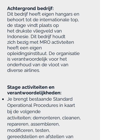
Achtergrond bedrijf:
Dit bedrijf heeft eigen hangars en
behoort tot de internationale top,
de stage vindt plaats op
het drukste vliegveld van
Indonesie. Dit bedrijf houdt
zich bezig met MRO activteiten
heeft een eigen
opleidingsinstituut. De organisatie
is verantwoordelijk voor het
onderhoud van de vloot van
diverse airlines.
Stage activiteiten en
verantwoordelijkheden:
Je brengt bestaande Standard
Operational Procedures in kaart
bij de volgende
activiteiten; demonteren, cleanen,
repareren, assembleren,
modificeren, testen,
gereedstellen en afstellen van