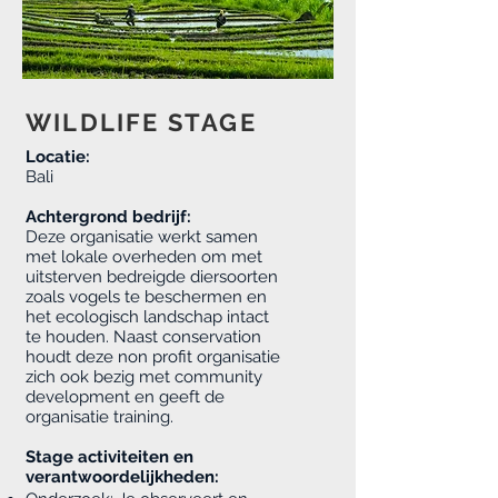
WILDLIFE STAGE
Locatie:
Bali
Achtergrond bedrijf:
Deze organisatie werkt samen
met lokale overheden om met
uitsterven bedreigde diersoorten
zoals vogels te beschermen en
het ecologisch landschap intact
te houden. Naast conservation
houdt deze non profit organisatie
zich ook bezig met community
development en geeft de
organisatie training.
Stage activiteiten en
verantwoordelijkheden: