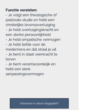
Functie vereisten:
- Je volgt een theologische of
pastorale studie en hebt een
christelijke levensovertuiging
- Je hebt overtuigingskracht en
een sterke persoonlijkheid
- Je hebt empatische vermogen
- Je hebt liefde voor de
medemens en dat straal je uit
- Je bent in staat veerkracht te
tonen
- Je bent verantwoordelijk en
hebt een sterk
aanpassingsvermogen
Interesse in deze stageplek?