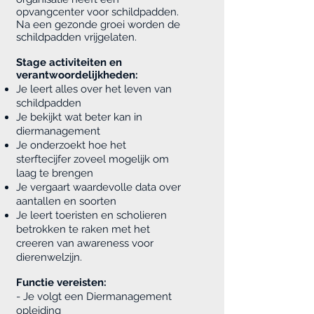
opvangcenter voor schildpadden.
Na een gezonde groei worden de
schildpadden vrijgelaten.
Stage activiteiten en
verantwoordelijkheden:
Je leert alles over het leven van
schildpadden
Je bekijkt wat beter kan in
diermanagement
Je onderzoekt hoe het
sterftecijfer zoveel mogelijk om
laag te brengen
Je vergaart waardevolle data over
aantallen en soorten
Je leert toeristen en scholieren
betrokken te raken met het
creeren van awareness voor
dierenwelzijn.
Functie vereisten:
- Je volgt een Diermanagement
opleiding