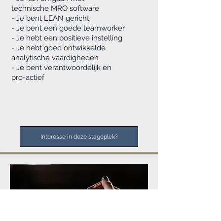
technische MRO software
- Je bent LEAN gericht
- Je bent een goede teamworker
- Je hebt een positieve instelling
- Je hebt goed ontwikkelde
analytische vaardigheden
- Je bent verantwoordelijk en
pro-actief
Interesse in deze stageplek?