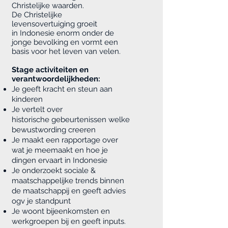
Christelijke waarden.
De Christelijke
levensovertuiging groeit
in Indonesie enorm onder de
jonge bevolking en vormt een
basis voor het leven van velen.
Stage activiteiten en
verantwoordelijkheden:
Je geeft kracht en steun aan
kinderen
Je vertelt over
historische gebeurtenissen welke
bewustwording creeren
Je maakt een rapportage over
wat je meemaakt en hoe je
dingen ervaart in Indonesie
Je onderzoekt sociale &
maatschappelijke trends binnen
de maatschappij en geeft advies
ogv je standpunt
Je woont bijeenkomsten en
werkgroepen bij en geeft inputs.