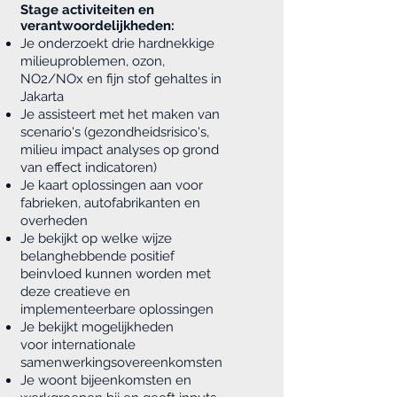
Stage activiteiten en
verantwoordelijkheden:
Je onderzoekt
drie hardnekkige
milieuproblemen, ozon,
NO2/NOx en fijn stof gehaltes in
Jakarta
Je assisteert met het maken van
scenario's (gezondheidsrisico's,
milieu impact analyses op grond
van effect indicatoren)
Je kaart oplossingen aan voor
fabrieken, autofabrikanten en
overheden
Je bekijkt op welke wijze
belanghebbende positief
beinvloed kunnen worden met
deze creatieve en
implementeerbare oplossingen
Je bekijkt mogelijkheden
voor internationale
samenwerkingsovereenkomsten
Je woont bijeenkomsten en