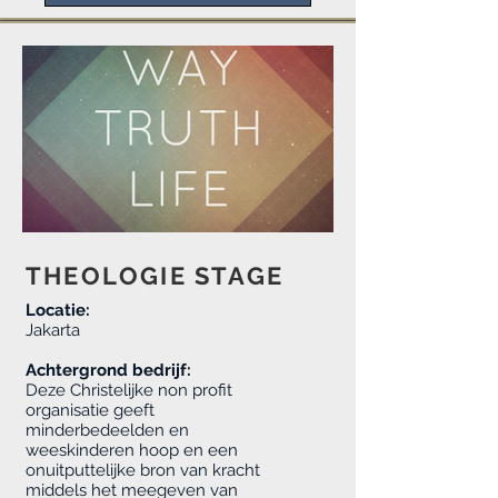
THEOLOGIE STAGE
Locatie:
Jakarta
Achtergrond bedrijf:
Deze Christelijke non profit
organisatie geeft
minderbedeelden en
weeskinderen hoop en een
onuitputtelijke bron van kracht
middels het meegeven van