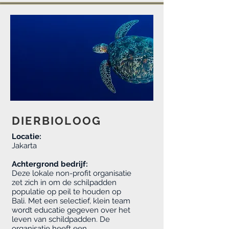
DIERBIOLOOG
Locatie:
Jakarta
Achtergrond bedrijf:
Deze lokale non-profit organisatie
zet zich in om de schilpadden
populatie op peil te houden op
Bali. Met een selectief, klein team
wordt educatie gegeven over het
leven van schildpadden. De
organisatie heeft een