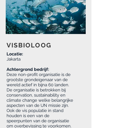
VISBIOLOOG
Locatie:
Jakarta
Achtergrond bedrijf:
Deze non-profit organisatie is de
grootste grondeigenaar van de
wereld actief in bijna 60 landen.
De organisatie is betrokken bij
conservation, sustainability en
climate change welke belangrijke
aspecten van de UN missie zijn.
Ook de vis populatie in stand
houden is een van de
speerpunten van de organisatie
om overbevissing te voorkomen.