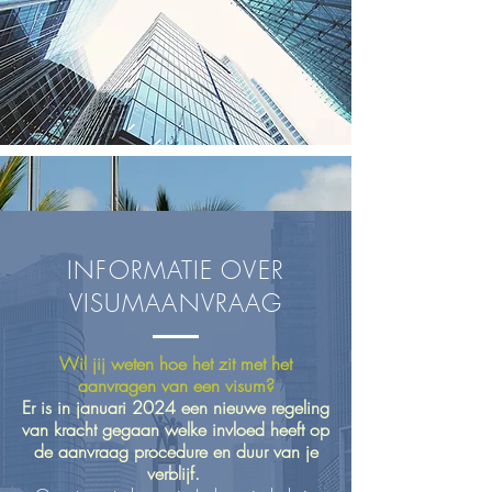
INFORMATIE OVER
VISUMAANVRAAG
Wil jij weten hoe het zit met het
aanvragen van een visum?
Er is in januari 2024 een nieuwe regeling
van kracht gegaan welke invloed heeft op
de aanvraag procedure en duur van je
verblijf.