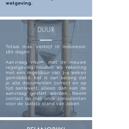
wetgeving.
DUUR
Totaal max. verblijf in Indonesie:
180 dagen
Aanvraag visum, met de nieuwe
regelgeving houden we rekening
met een regelduur van 3-4 weken
gemiddeld, het is van belang dat
je alle documenten correct en op
tijd aanlevert, alleen dan kan de
aanvraag gestart worden. Neem
contact op met onze consulenten
voor de laatste stand van zaken.