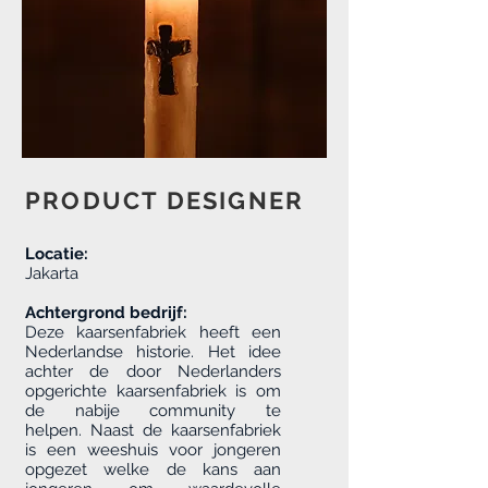
PRODUCT DESIGNER
Locatie:
Jakarta
Achtergrond bedrijf:
Deze kaarsenfabriek heeft een
Nederlandse historie. Het idee
achter de door Nederlanders
opgerichte kaarsenfabriek is om
de nabije community te
helpen. Naast de kaarsenfabriek
is een weeshuis voor jongeren
opgezet welke de kans aan