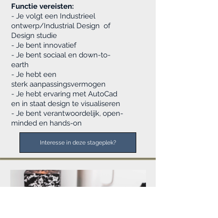
Functie vereisten:
- Je volgt een Industrieel
ontwerp/Industrial Design of
Design studie
- Je bent innovatief
- Je bent sociaal en down-to-
earth
- Je hebt een
sterk aanpassingsvermogen
- Je hebt ervaring met AutoCad
en in staat design te visualiseren
- Je bent verantwoordelijk, open-
minded en hands-on
Interesse in deze stageplek?