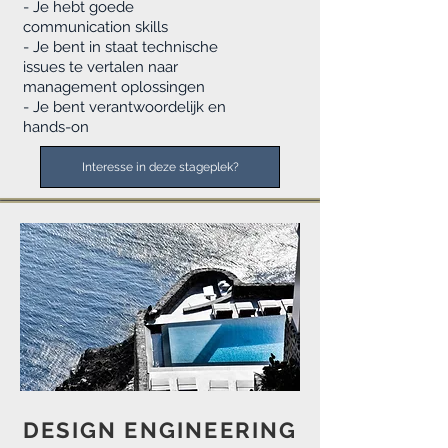
- Je hebt goede
communication skills
- Je bent in staat technische
issues te vertalen naar
management oplossingen
- Je bent verantwoordelijk en
hands-on
Interesse in deze stageplek?
DESIGN ENGINEERING