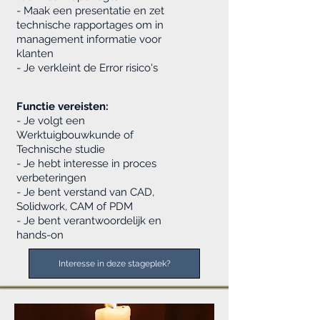
- Maak een presentatie en zet
technische rapportages om in
management informatie voor
klanten
- Je verkleint de Error risico's
Functie vereisten:
- Je volgt een
Werktuigbouwkunde of
Technische studie
- Je hebt interesse in proces
verbeteringen
- Je bent verstand van CAD,
Solidwork, CAM of PDM
- Je bent verantwoordelijk en
hands-on
Interesse in deze stageplek?