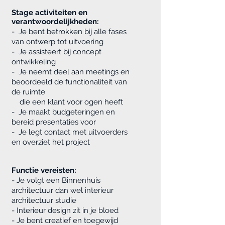
Stage activiteiten en
verantwoordelijkheden:
- Je bent betrokken bij alle fases
van ontwerp tot uitvoering
- Je assisteert bij concept
ontwikkeling
- Je neemt deel aan meetings
en
beoordeeld de functionaliteit van
de ruimte
die een klant voor ogen heeft
- Je maakt budgeteringen en
bereid presentaties voor
- Je legt contact met uitvoerders
en overziet het project
Functie vereisten:
- Je volgt een Binnenhuis
architectuur dan wel interieur
architectuur studie
- Interieur design zit in je bloed
- Je bent creatief en toegewijd