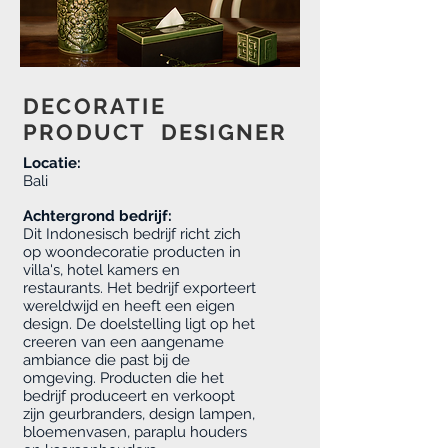
DECORATIE
PRODUCT DESIGNER
Locatie:
Bali
Achtergrond bedrijf:
Dit Indonesisch bedrijf richt zich
op woondecoratie producten in
villa's, hotel kamers en
restaurants. Het bedrijf exporteert
wereldwijd en heeft een eigen
design. De doelstelling ligt op het
creeren van een aangename
ambiance die past bij de
omgeving. Producten die het
bedrijf produceert en verkoopt
zijn geurbranders, design lampen,
bloemenvasen, paraplu houders