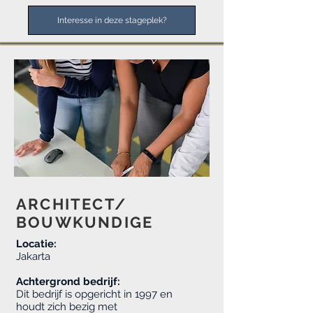
Interesse in deze stageplek?
ARCHITECT/
BOUWKUNDIGE
Locatie:
Jakarta
Achtergrond bedrijf:
Dit bedrijf is opgericht in 1997 en
houdt zich bezig met