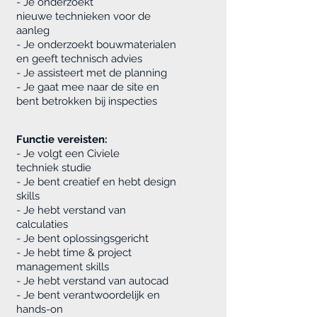
- Je onderzoekt
nieuwe technieken voor de
aanleg
- Je onderzoekt bouwmaterialen
en geeft technisch advies
- Je assisteert met de planning
- Je gaat mee naar de site en
bent betrokken bij inspecties
Functie vereisten:
- Je volgt een Civiele
techniek studie
- Je bent creatief en hebt design
skills
- Je hebt verstand van
calculaties
- Je bent oplossingsgericht
- Je hebt time & project
management skills
- Je hebt verstand van autocad
- Je bent verantwoordelijk en
hands-on