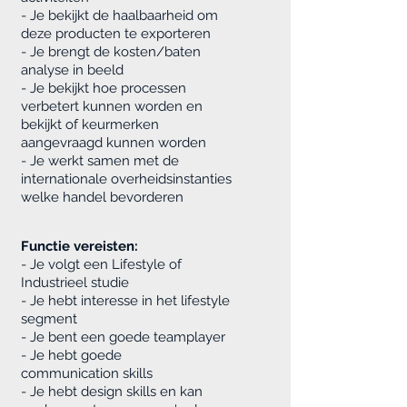
- Je bekijkt de haalbaarheid om
deze producten te exporteren
- Je brengt de kosten/baten
analyse in beeld
- Je bekijkt hoe processen
verbetert kunnen worden en
bekijkt of keurmerken
aangevraagd kunnen worden
- Je werkt samen met de
internationale overheidsinstanties
welke handel bevorderen
Functie vereisten:
- Je volgt een Lifestyle of
Industrieel studie
- Je hebt interesse in het lifestyle
segment
- Je bent een goede teamplayer
- Je hebt goede
communication skills
- Je hebt design skills en kan