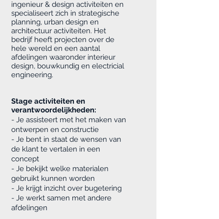
ingenieur & design activiteiten en
specialiseert zich in strategische
planning, urban design en
architectuur activiteiten. Het
bedrijf heeft projecten over de
hele wereld en een aantal
afdelingen waaronder interieur
design, bouwkundig en electricial
engineering.
Stage activiteiten en
verantwoordelijkheden:
- Je assisteert met het maken van
ontwerpen en constructie
- Je bent in staat de wensen van
de klant te vertalen in een
concept
- Je bekijkt welke materialen
gebruikt kunnen worden
- Je krijgt inzicht over bugetering
- Je werkt samen met andere
afdelingen