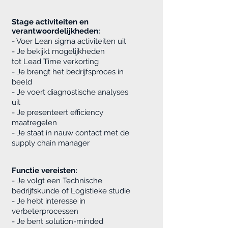
Stage activiteiten en
verantwoordelijkheden:
- Voer Lean sigma activiteiten uit
- Je bekijkt mogelijkheden
tot Lead Time verkorting
- Je brengt het bedrijfsproces in
beeld
- Je voert diagnostische analyses
uit
- Je presenteert efficiency
maatregelen
- Je staat in nauw contact met de
supply chain manager
Functie vereisten:
- Je volgt een Technische
bedrijfskunde of Logistieke studie
- Je hebt interesse in
verbeterprocessen
- Je bent solution-minded