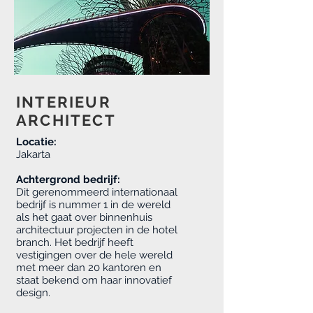
INTERIEUR
ARCHITECT
Locatie:
Jakarta
Achtergrond bedrijf:
Dit gerenommeerd internationaal
bedrijf is nummer 1 in de wereld
als het gaat over binnenhuis
architectuur projecten in de hotel
branch. Het bedrijf heeft
vestigingen over de hele wereld
met meer dan 20 kantoren en
staat bekend om haar innovatief
design.