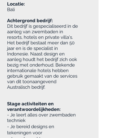
Locatie:
Bali
Achtergrond bedrijf:
Dit bedrijf is gespecialiseerd in de
aanleg van zwembaden in
resorts, hotels en private villa's.
Het bedrijf bestaat meer dan 50
jaar en is de specialist in
Indonesie. Naast design en
aanleg houdt het bedrijf zich ook
bezig met onderhoud. Bekende
internationale hotels hebben
gebruik gemaakt van de services
van dit toonaangevend
Australisch bedrijf.
Stage activiteiten en
verantwoordelijkheden:
- Je leert alles over zwembaden
techniek
- Je bereid designs en
tekeningen voor