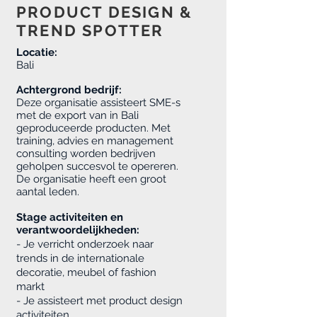
PRODUCT DESIGN &
TREND SPOTTER
Locatie:
Bali
Achtergrond bedrijf:
Deze organisatie assisteert SME-s
met de export van in Bali
geproduceerde producten. Met
training, advies en management
consulting worden bedrijven
geholpen succesvol te opereren.
De organisatie heeft een groot
aantal leden.
Stage activiteiten en
verantwoordelijkheden:
- Je verricht onderzoek naar
trends in de internationale
decoratie, meubel of fashion
markt
- Je assisteert met product design
activiteiten