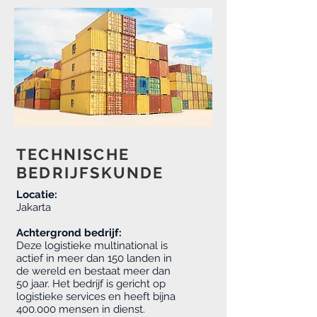
TECHNISCHE
BEDRIJFSKUNDE
Locatie:
Jakarta
Achtergrond bedrijf:
Deze logistieke multinational is
actief in meer dan 150 landen in
de wereld en bestaat meer dan
50 jaar. Het bedrijf is gericht op
logistieke services en heeft bijna
400.000 mensen in dienst.