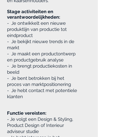
en kaarsenhouders.
Stage activiteiten en
verantwoordelijkheden:
- Je ontwikkelt een nieuwe
produktlijn van productie tot
eindproduct
- Je bekijkt nieuwe trends in de
markt
- Je maakt een productontwerp
en productgebruik analyse
- Je brengt productiekosten in
beeld
- Je bent betrokken bij het
proces van marktpositionering
- Je hebt contact met potentiele
klanten
Functie vereisten:
- Je volgt een Design & Styling,
Product Design of Interieur
adviseur studie