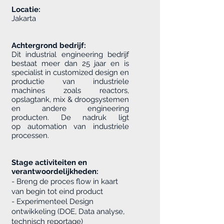
Locatie:
Jakarta
Achtergrond bedrijf:
Dit industrial engineering bedrijf
bestaat meer dan 25 jaar en is
specialist in customized design en
productie van industriele
machines zoals reactors,
opslagtank, mix & droogsystemen
en andere engineering
producten. De nadruk ligt
op automation van industriele
processen.
Stage activiteiten en
verantwoordelijkheden:
- Breng de proces flow in kaart
van begin tot eind product
- Experimenteel Design
ontwikkeling (DOE, Data analyse,
technisch reportage)